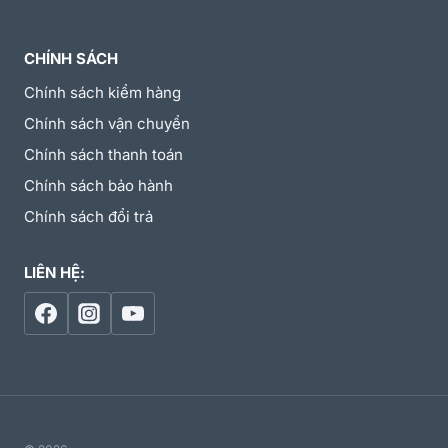
CHÍNH SÁCH
Chính sách kiểm hàng
Chính sách vận chuyển
Chính sách thanh toán
Chính sách bảo hành
Chính sách đổi trả
LIÊN HỆ: