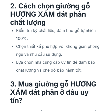
2.
Cách chọn giường gỗ
HƯƠNG XÁM dát phản
chất lượng
Kiểm tra kỹ chất liệu, đảm bảo gỗ tự nhiên
100%.
Chọn thiết kế phù hợp với không gian phòng
ngủ và nhu cầu sử dụng.
Lựa chọn nhà cung cấp uy tín để đảm bảo
chất lượng và chế độ bảo hành tốt.
3.
Mua giường gỗ HƯƠNG
XÁM dát phản ở đâu uy
tín?