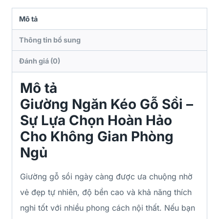
Mô tả
Thông tin bổ sung
Đánh giá (0)
Mô tả
Giường Ngăn Kéo Gỗ Sồi –
Sự Lựa Chọn Hoàn Hảo
Cho Không Gian Phòng
Ngủ
Giường gỗ sồi ngày càng được ưa chuộng nhờ
vẻ đẹp tự nhiên, độ bền cao và khả năng thích
nghi tốt với nhiều phong cách nội thất. Nếu bạn