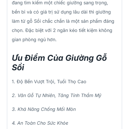
đang tìm kiếm một chiếc giường sang trọng,
bền bỉ và có giá trị sử dụng lâu dài thì giường
làm từ gỗ Sồi chắc chắn là một sản phẩm đáng
chọn. Đặc biệt với 2 ngăn kéo tiết kiệm không
gian phòng ngủ hơn.
Ưu Điểm Của Giường Gỗ
Sồi
1. Độ Bền Vượt Trội, Tuổi Thọ Cao
2. Vân Gỗ Tự Nhiên, Tăng Tính Thẩm Mỹ
3. Khả Năng Chống Mối Mòn
4. An Toàn Cho Sức Khỏe