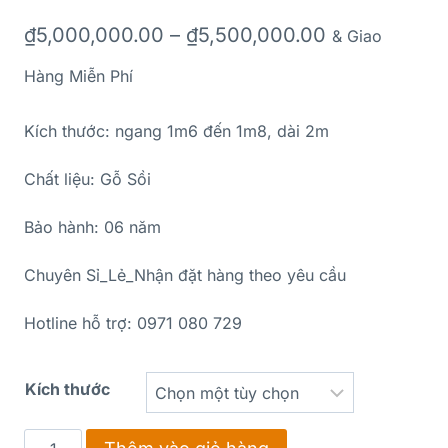
₫
5,000,000.00
–
₫
5,500,000.00
& Giao
Hàng Miễn Phí
Kích thước: ngang 1m6 đến 1m8, dài 2m
Chất liệu: Gỗ Sồi
Bảo hành: 06 năm
Chuyên Sỉ_Lẻ_Nhận đặt hàng theo yêu cầu
Hotline hỗ trợ: 0971 080 729
Kích thước