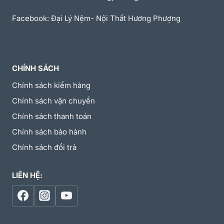
Facebook: Đại Lý Nệm- Nội Thất Hương Phượng
CHÍNH SÁCH
Chính sách kiểm hàng
Chính sách vận chuyển
Chính sách thanh toán
Chính sách bảo hành
Chính sách đổi trả
LIÊN HỆ: