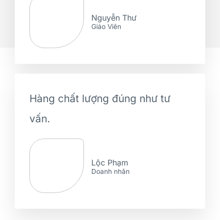
Nguyễn Thư
Giáo Viên
Hàng chất lượng đúng như tư
vấn.
Lộc Phạm
Doanh nhân