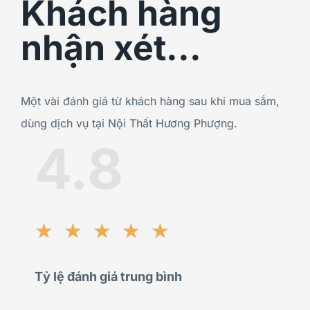
Khách hàng
nhận xét...
Một vài đánh giá từ khách hàng sau khi mua sắm,
dùng dịch vụ tại Nội Thất Hương Phượng.
4.8
★
★
★
★
★
Tỷ lệ đánh giá trung bình