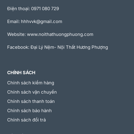
Điện thoại: 0971 080 729
Email: hhhvvk@gmail.com
Website: www.noithathuongphuong.com
Facebook: Đại Lý Nệm- Nội Thất Hương Phượng
CHÍNH SÁCH
Chính sách kiểm hàng
Chính sách vận chuyển
Chính sách thanh toán
Chính sách bảo hành
Chính sách đổi trả