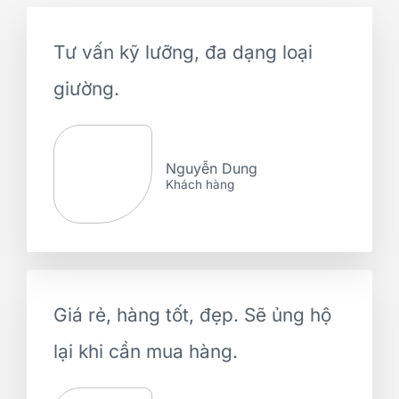
Tư vấn kỹ lưỡng, đa dạng loại
giường.
Nguyễn Dung
Khách hàng
Giá rẻ, hàng tốt, đẹp. Sẽ ủng hộ
lại khi cần mua hàng.