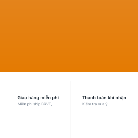
Giao hàng miễn phí
Thanh toán khi nhận
Miễn phí ship BRVT,
Kiểm tra vừa ý