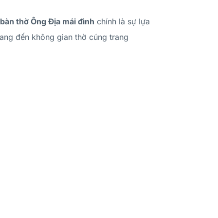
bàn thờ Ông Địa mái đình
chính là sự lựa
mang đến không gian thờ cúng trang