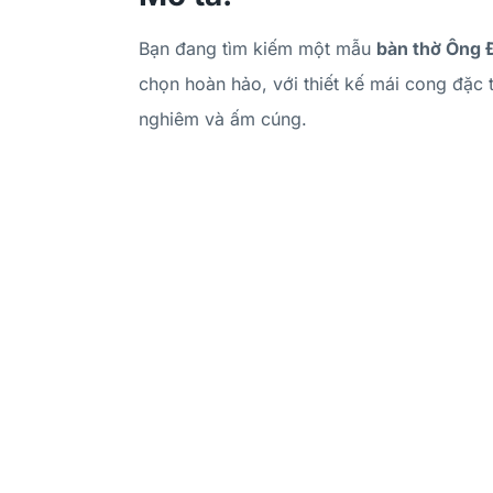
Bạn đang tìm kiếm một mẫu
bàn thờ Ông 
chọn hoàn hảo, với thiết kế mái cong đặc 
nghiêm và ấm cúng.