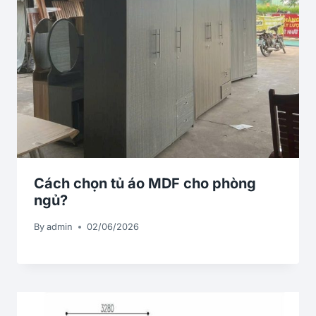
Cách chọn tủ áo MDF cho phòng
ngủ?
By
admin
02/06/2026