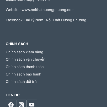
Website: www.noithathuongphuong.com
Facebook: Đại Lý Nệm- Nội Thất Hương Phượng
CHÍNH SÁCH
Chính sách kiểm hàng
Chính sách vận chuyển
Chính sách thanh toán
Chính sách bảo hành
Chính sách đổi trả
LIÊN HỆ: