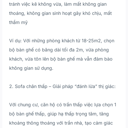
tránh việc kê không vừa, làm mất không gian
thoáng, không gian sinh hoạt gây khó chịu, mất
thẩm mỹ
Ví dụ: Với những phòng khách từ 18-25m2, chọn
bộ bàn ghế có băng dài tối đa 2m, vừa phòng
khách, vừa tôn lên bộ bàn ghế mà vẫn đảm bào
không gian sử dụng.
2. Sofa chân thấp – Giải pháp “đánh lừa” thị giác:
Với chung cư, căn hộ có trần thấp việc lựa chọn 1
bộ bàn ghế thấp, giúp hạ thấp trọng tâm, tăng
khoảng thông thoáng với trần nhà, tạo cảm giác