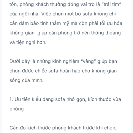
tốn, phòng khách thường đóng vai trò là “trái tim”
của ngôi nhà. Việc chọn một bộ sofa không chỉ
cần đảm bảo tính thẩm mỹ mà còn phải tối ưu hóa
không gian, giúp căn phòng trở nên thông thoáng
và tiện nghi hơn.
Dưới đây là những kinh nghiệm “vàng” giúp bạn
chọn được chiếc sofa hoàn hảo cho không gian
sống của mình.
1. Ưu tiên kiểu dáng sofa nhỏ gọn, kích thước vừa
phòng
Cần đo kích thước phòng khách trước khi chọn,