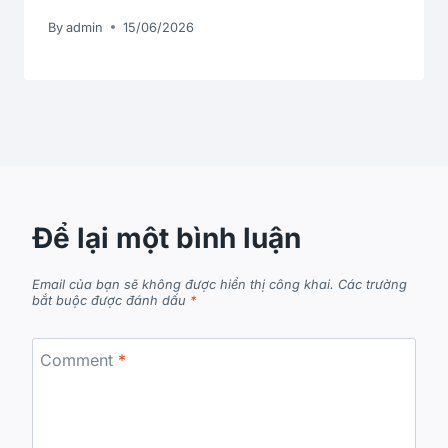
By
admin
15/06/2026
Để lại một bình luận
Email của bạn sẽ không được hiển thị công khai.
Các trường
bắt buộc được đánh dấu
*
Comment
*