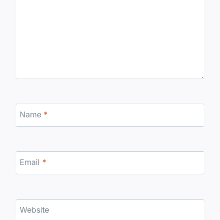
Name
*
Email
*
Website