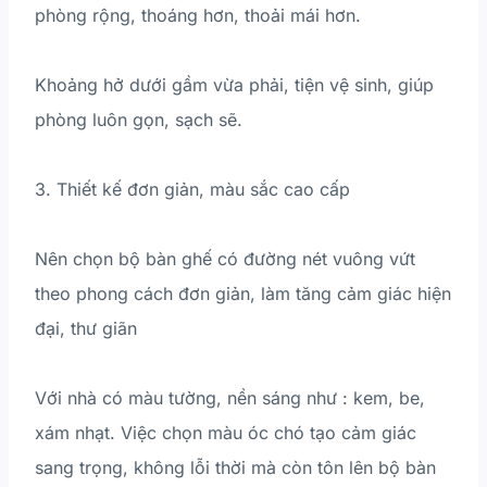
phòng rộng, thoáng hơn, thoải mái hơn.
Khoảng hở dưới gầm vừa phải, tiện vệ sinh, giúp
phòng luôn gọn, sạch sẽ.
3. Thiết kế đơn giản, màu sắc cao cấp
Nên chọn bộ bàn ghế có đường nét vuông vứt
theo phong cách đơn giản, làm tăng cảm giác hiện
đại, thư giãn
Với nhà có màu tường, nền sáng như : kem, be,
xám nhạt. Việc chọn màu óc chó tạo cảm giác
sang trọng, không lỗi thời mà còn tôn lên bộ bàn