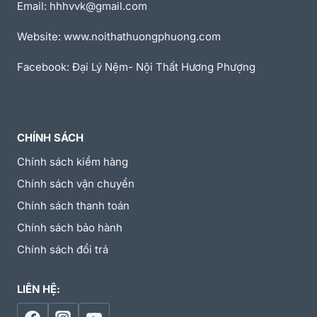
Email: hhhvvk@gmail.com
Website: www.noithathuongphuong.com
Facebook: Đại Lý Nệm- Nội Thất Hương Phượng
CHÍNH SÁCH
Chính sách kiểm hàng
Chính sách vận chuyển
Chính sách thanh toán
Chính sách bảo hành
Chính sách đổi trả
LIÊN HỆ: