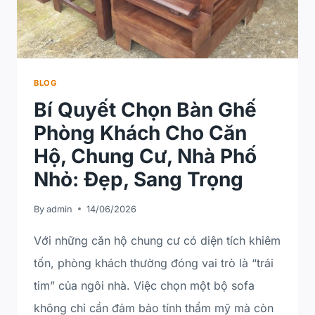
BLOG
Bí Quyết Chọn Bàn Ghế
Phòng Khách Cho Căn
Hộ, Chung Cư, Nhà Phố
Nhỏ: Đẹp, Sang Trọng
By
admin
14/06/2026
Với những căn hộ chung cư có diện tích khiêm
tốn, phòng khách thường đóng vai trò là “trái
tim” của ngôi nhà. Việc chọn một bộ sofa
không chỉ cần đảm bảo tính thẩm mỹ mà còn