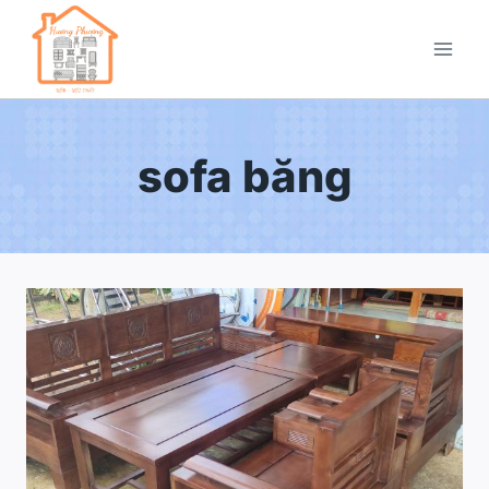
sofa băng