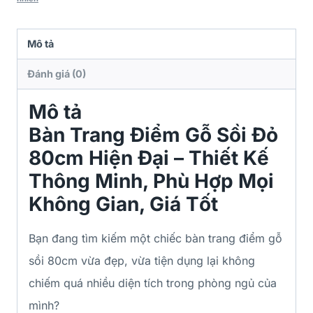
Mô tả
Đánh giá (0)
Mô tả
Bàn Trang Điểm Gỗ Sồi Đỏ
80cm Hiện Đại – Thiết Kế
Thông Minh, Phù Hợp Mọi
Không Gian, Giá Tốt
Bạn đang tìm kiếm một chiếc bàn trang điểm gỗ
sồi 80cm vừa đẹp, vừa tiện dụng lại không
chiếm quá nhiều diện tích trong phòng ngủ của
mình?