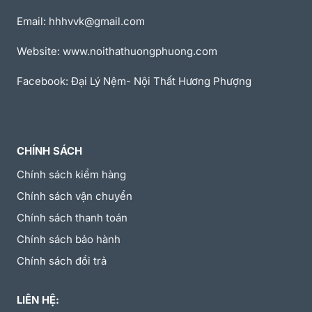
Email: hhhvvk@gmail.com
Website: www.noithathuongphuong.com
Facebook: Đại Lý Nệm- Nội Thất Hương Phượng
CHÍNH SÁCH
Chính sách kiểm hàng
Chính sách vận chuyển
Chính sách thanh toán
Chính sách bảo hành
Chính sách đổi trả
LIÊN HỆ: