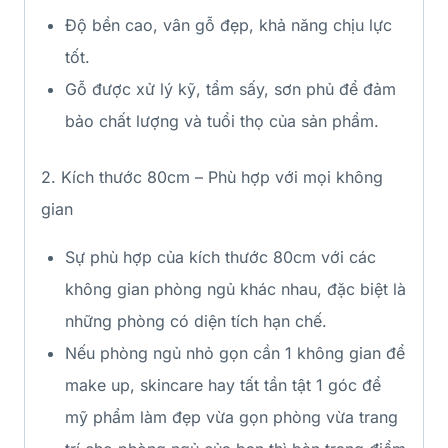
Độ bền cao, vân gỗ đẹp, khả năng chịu lực
tốt.
Gỗ được xử lý kỹ, tẩm sấy, sơn phủ để đảm
bảo chất lượng và tuổi thọ của sản phẩm.
2. Kích thước 80cm – Phù hợp với mọi không
gian
Sự phù hợp của kích thước 80cm với các
không gian phòng ngủ khác nhau, đặc biệt là
những phòng có diện tích hạn chế.
Nếu phòng ngủ nhỏ gọn cần 1 không gian để
make up, skincare hay tất tần tật 1 góc để
mỹ phẩm làm đẹp vừa gọn phòng vừa trang