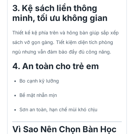
3. Kệ sách liền thông
minh, tối ưu không gian
Thiết kế kệ phía trên và hông bàn giúp sắp xếp
sách vở gọn gàng. Tiết kiệm diện tích phòng
ngủ nhưng vẫn đảm bảo đầy đủ công năng.
4. An toàn cho trẻ em
Bo cạnh kỹ lưỡng
Bề mặt nhẵn mịn
Sơn an toàn, hạn chế mùi khó chịu
Vì Sao Nên Chọn Bàn Học