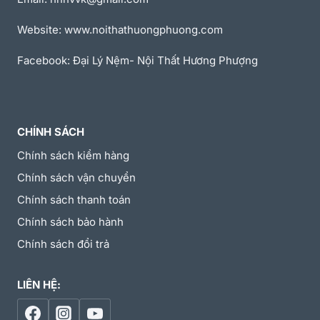
Website: www.noithathuongphuong.com
Facebook: Đại Lý Nệm- Nội Thất Hương Phượng
CHÍNH SÁCH
Chính sách kiểm hàng
Chính sách vận chuyển
Chính sách thanh toán
Chính sách bảo hành
Chính sách đổi trả
LIÊN HỆ: