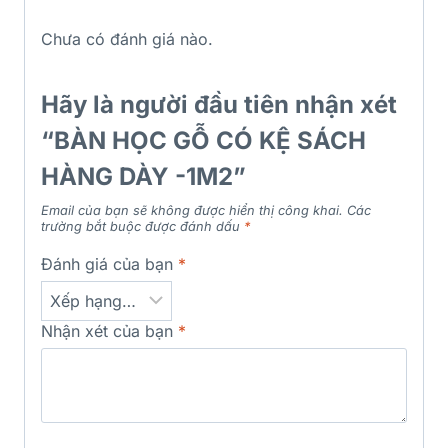
Chưa có đánh giá nào.
Hãy là người đầu tiên nhận xét
“BÀN HỌC GỖ CÓ KỆ SÁCH
HÀNG DÀY -1M2”
Email của bạn sẽ không được hiển thị công khai.
Các
trường bắt buộc được đánh dấu
*
Đánh giá của bạn
*
Nhận xét của bạn
*