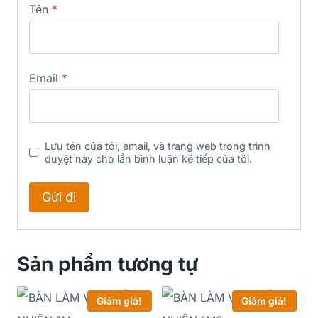
Tên
*
Email
*
Lưu tên của tôi, email, và trang web trong trình
duyệt này cho lần bình luận kế tiếp của tôi.
Sản phẩm tương tự
Giảm giá!
Giảm giá!