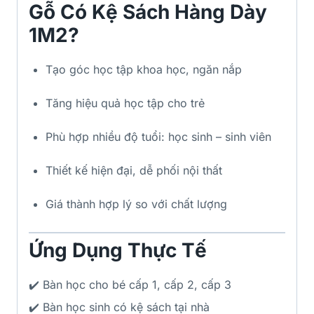
Gỗ Có Kệ Sách Hàng Dày
1M2?
Tạo góc học tập khoa học, ngăn nắp
Tăng hiệu quả học tập cho trẻ
Phù hợp nhiều độ tuổi: học sinh – sinh viên
Thiết kế hiện đại, dễ phối nội thất
Giá thành hợp lý so với chất lượng
Ứng Dụng Thực Tế
✔️ Bàn học cho bé cấp 1, cấp 2, cấp 3
✔️ Bàn học sinh có kệ sách tại nhà