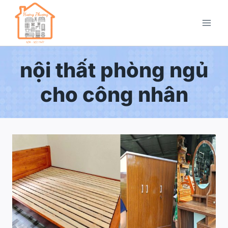
nội thất phòng ngủ
cho công nhân