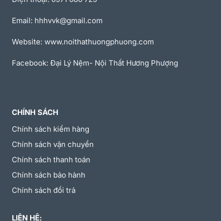
Email: hhhvvk@gmail.com
Website: www.noithathuongphuong.com
Facebook: Đại Lý Nệm- Nội Thất Hương Phượng
CHÍNH SÁCH
Chính sách kiểm hàng
Chính sách vận chuyển
Chính sách thanh toán
Chính sách bảo hành
Chính sách đổi trả
LIÊN HỆ: