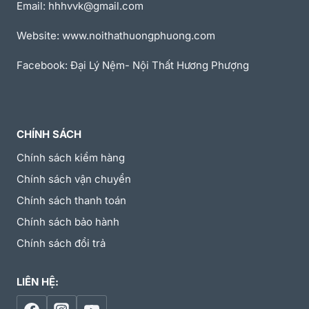
Email: hhhvvk@gmail.com
Website: www.noithathuongphuong.com
Facebook: Đại Lý Nệm- Nội Thất Hương Phượng
CHÍNH SÁCH
Chính sách kiểm hàng
Chính sách vận chuyển
Chính sách thanh toán
Chính sách bảo hành
Chính sách đổi trả
LIÊN HỆ: