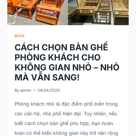
BLOG
CÁCH CHỌN BÀN GHẾ
PHÒNG KHÁCH CHO
KHÔNG GIAN NHỎ – NHỎ
MÀ VẪN SANG!
By
admin
04/04/2026
Phòng khách nhỏ là đặc điểm phổ biến trong
các căn hộ, nhà phố hiện đại. Tuy nhiên, nếu
biết cách chọn bàn ghế phù hợp, bạn hoàn
toàn có thể biến không gian này trở nên rộng