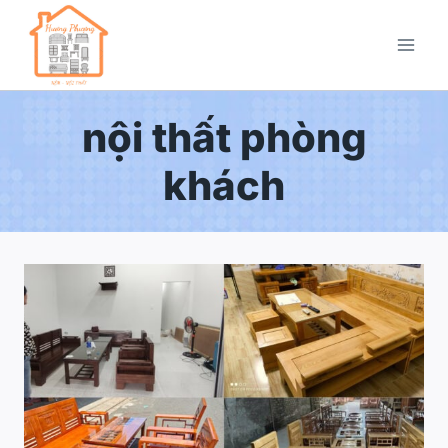
nội thất phòng
khách