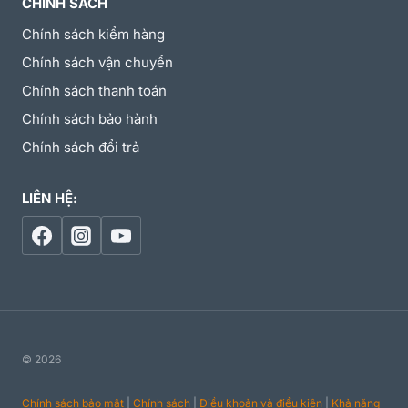
CHÍNH SÁCH
Chính sách kiểm hàng
Chính sách vận chuyển
Chính sách thanh toán
Chính sách bảo hành
Chính sách đổi trả
LIÊN HỆ:
© 2026
Chính sách bảo mật
|
Chính sách
|
Điều khoản và điều kiện
|
Khả năng