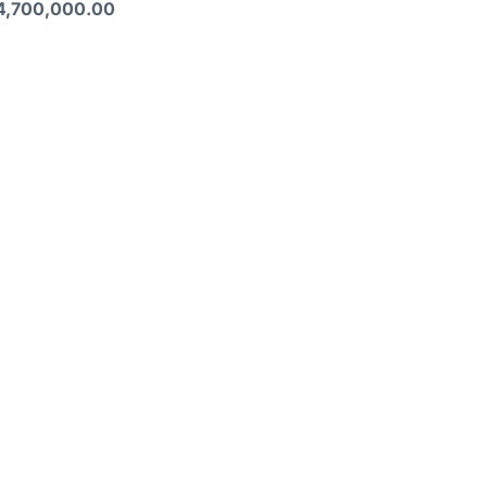
4,700,000.00