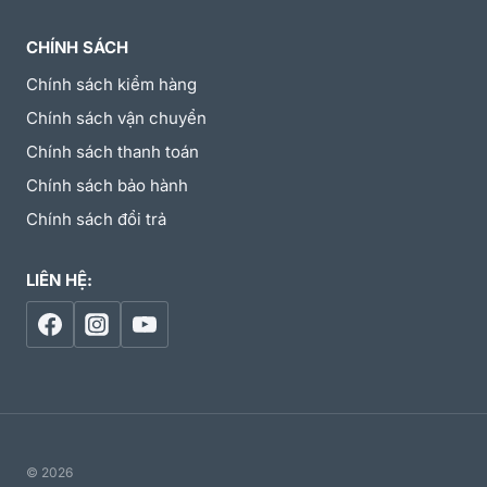
CHÍNH SÁCH
Chính sách kiểm hàng
Chính sách vận chuyển
Chính sách thanh toán
Chính sách bảo hành
Chính sách đổi trả
LIÊN HỆ:
© 2026