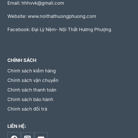
Email: hhhvvk@gmail.com
Website: www.noithathuongphuong.com
Facebook: Đại Lý Nệm- Nội Thất Hương Phượng
CHÍNH SÁCH
Chính sách kiểm hàng
Chính sách vận chuyển
Chính sách thanh toán
Chính sách bảo hành
Chính sách đổi trả
LIÊN HỆ: